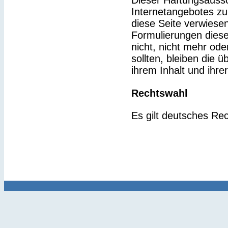
Dieser Haftungsaussch
Internetangebotes zu
diese Seite verwiesen
Formulierungen diese
nicht, nicht mehr ode
sollten, bleiben die 
ihrem Inhalt und ihre
Rechtswahl
Es gilt deutsches Rec