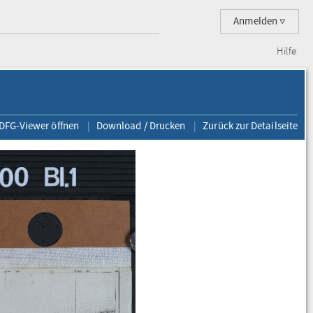
Anmelden
Hilfe
 DFG-Viewer öffnen
Download / Drucken
Zurück zur Detailseite