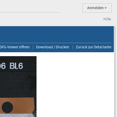
Anmelden
Hilfe
 DFG-Viewer öffnen
Download / Drucken
Zurück zur Detailseite