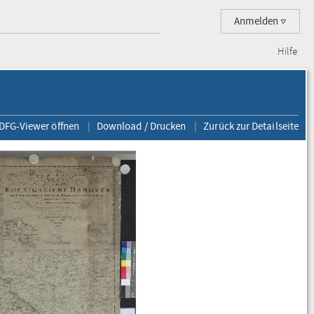
Anmelden
Hilfe
 DFG-Viewer öffnen
Download / Drucken
Zurück zur Detailseite