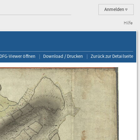
Anmelden
Hilfe
 DFG-Viewer öffnen
Download / Drucken
Zurück zur Detailseite