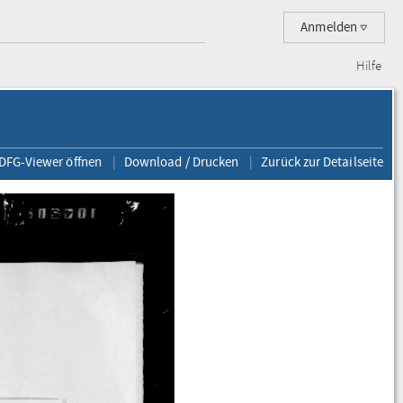
Anmelden
Hilfe
 DFG-Viewer öffnen
Download / Drucken
Zurück zur Detailseite