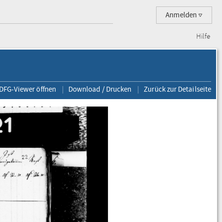
Anmelden
Hilfe
 DFG-Viewer öffnen
Download / Drucken
Zurück zur Detailseite