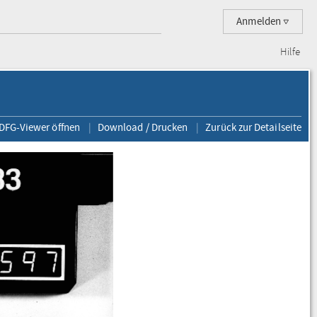
Anmelden
Hilfe
 DFG-Viewer öffnen
Download / Drucken
Zurück zur Detailseite