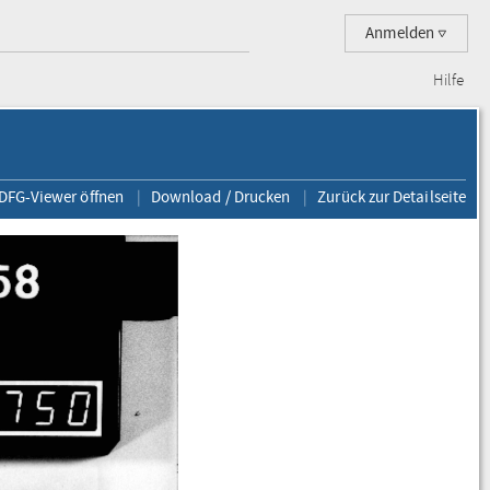
Anmelden
Hilfe
 DFG-Viewer öffnen
Download / Drucken
Zurück zur Detailseite