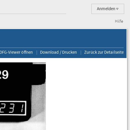
Anmelden
Hilfe
 DFG-Viewer öffnen
Download / Drucken
Zurück zur Detailseite