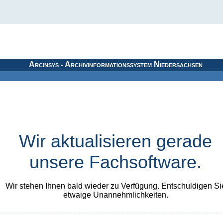
Arcinsys - Archivinformationssystem Niedersachsen
Wir aktualisieren gerade
unsere Fachsoftware.
Wir stehen Ihnen bald wieder zu Verfügung. Entschuldigen Si
etwaige Unannehmlichkeiten.