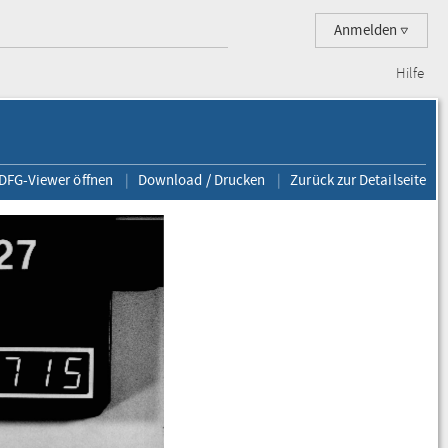
Anmelden
Hilfe
 DFG-Viewer öffnen
Download / Drucken
Zurück zur Detailseite