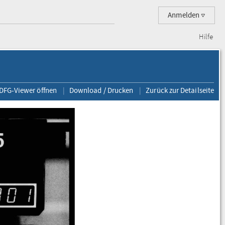
Anmelden
Hilfe
 DFG-Viewer öffnen
Download / Drucken
Zurück zur Detailseite