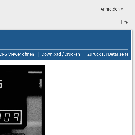
Anmelden
Hilfe
 DFG-Viewer öffnen
Download / Drucken
Zurück zur Detailseite