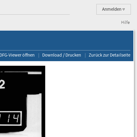
Anmelden
Hilfe
 DFG-Viewer öffnen
Download / Drucken
Zurück zur Detailseite