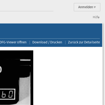
Anmelden
Hilfe
 DFG-Viewer öffnen
Download / Drucken
Zurück zur Detailseite