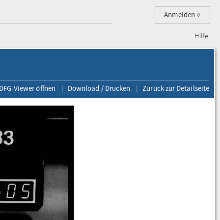
Anmelden
Hilfe
 DFG-Viewer öffnen
Download / Drucken
Zurück zur Detailseite