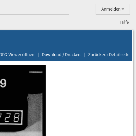
Anmelden
Hilfe
 DFG-Viewer öffnen
Download / Drucken
Zurück zur Detailseite