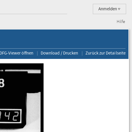
Anmelden
Hilfe
 DFG-Viewer öffnen
Download / Drucken
Zurück zur Detailseite