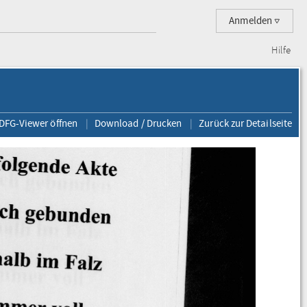
Anmelden
Hilfe
 DFG-Viewer öffnen
Download / Drucken
Zurück zur Detailseite