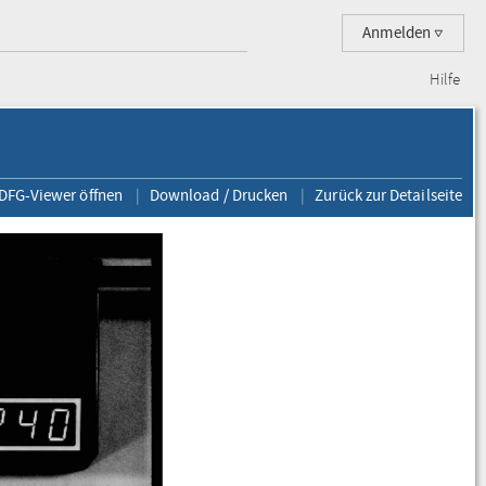
Anmelden
Hilfe
 DFG-Viewer öffnen
Download / Drucken
Zurück zur Detailseite