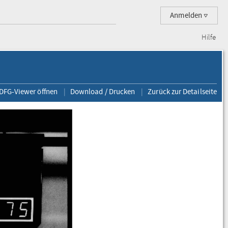
Anmelden
Hilfe
 DFG-Viewer öffnen
Download / Drucken
Zurück zur Detailseite