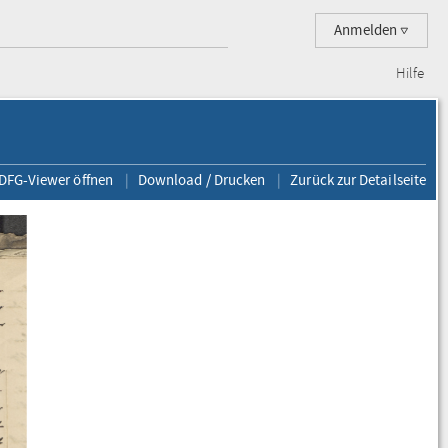
Anmelden
Hilfe
 DFG-Viewer öffnen
Download / Drucken
Zurück zur Detailseite