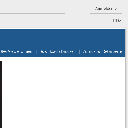
Anmelden
Hilfe
 DFG-Viewer öffnen
Download / Drucken
Zurück zur Detailseite