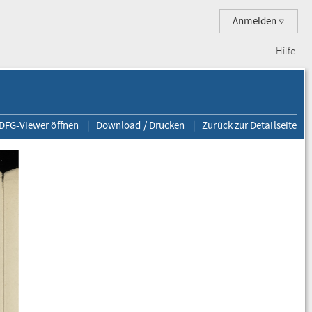
Anmelden
Hilfe
 DFG-Viewer öffnen
Download / Drucken
Zurück zur Detailseite