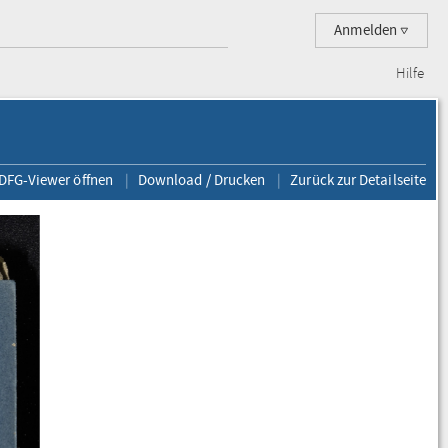
Anmelden
Hilfe
 DFG-Viewer öffnen
Download / Drucken
Zurück zur Detailseite