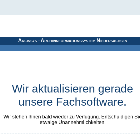
Arcinsys - Archivinformationssystem Niedersachsen
Wir aktualisieren gerade
unsere Fachsoftware.
Wir stehen Ihnen bald wieder zu Verfügung. Entschuldigen Si
etwaige Unannehmlichkeiten.