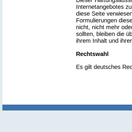
Dieser Haftungsaussch
Internetangebotes zu
diese Seite verwiesen
Formulierungen diese
nicht, nicht mehr ode
sollten, bleiben die 
ihrem Inhalt und ihre
Rechtswahl
Es gilt deutsches Rec