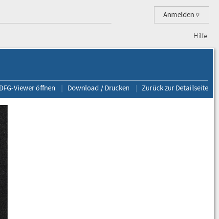
Anmelden
Hilfe
 DFG-Viewer öffnen
Download / Drucken
Zurück zur Detailseite