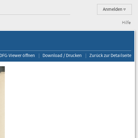
Anmelden
Hilfe
 DFG-Viewer öffnen
Download / Drucken
Zurück zur Detailseite