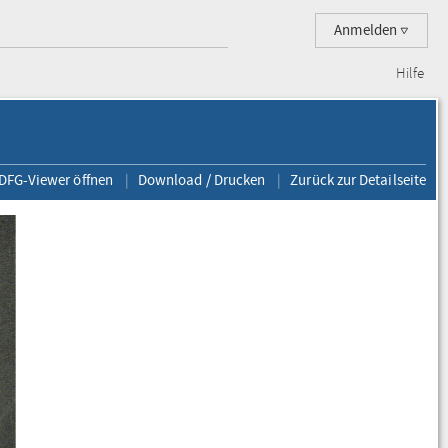
Anmelden
Hilfe
 DFG-Viewer öffnen
Download / Drucken
Zurück zur Detailseite