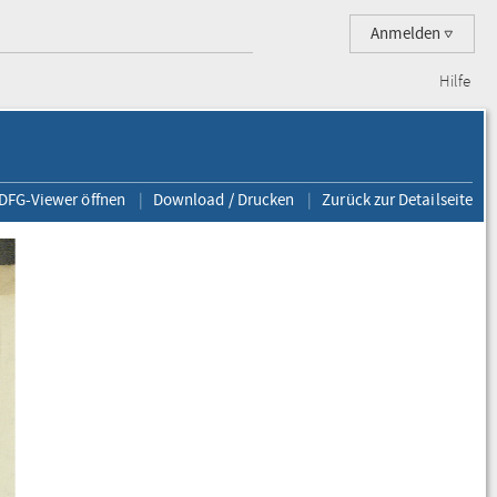
Anmelden
Hilfe
 DFG-Viewer öffnen
Download / Drucken
Zurück zur Detailseite