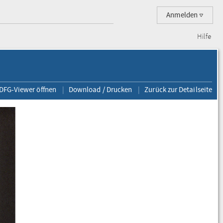
Anmelden
Hilfe
 DFG-Viewer öffnen
Download / Drucken
Zurück zur Detailseite