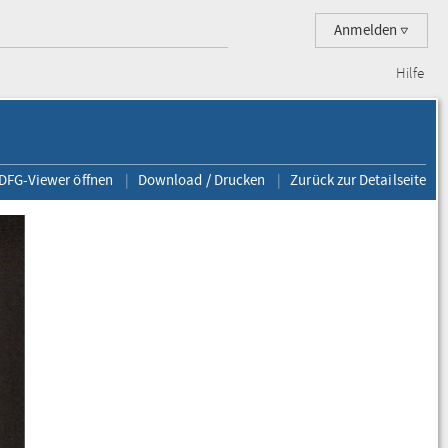
Anmelden
Hilfe
 DFG-Viewer öffnen
Download / Drucken
Zurück zur Detailseite