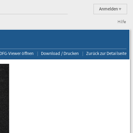
Anmelden
Hilfe
 DFG-Viewer öffnen
Download / Drucken
Zurück zur Detailseite