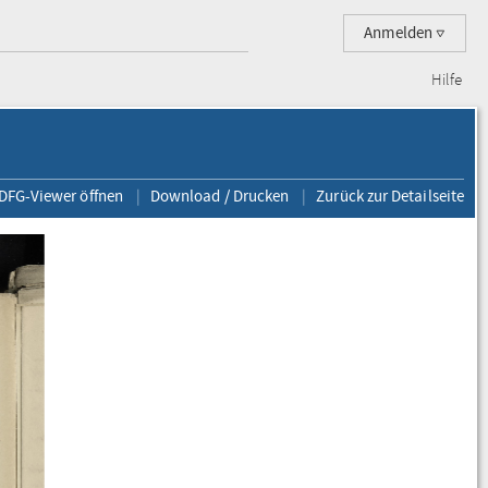
Anmelden
Hilfe
 DFG-Viewer öffnen
Download / Drucken
Zurück zur Detailseite