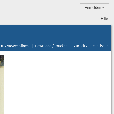
Anmelden
Hilfe
 DFG-Viewer öffnen
Download / Drucken
Zurück zur Detailseite