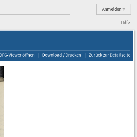
Anmelden
Hilfe
 DFG-Viewer öffnen
Download / Drucken
Zurück zur Detailseite