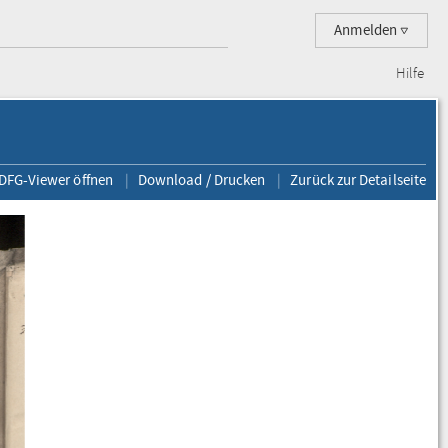
Anmelden
Hilfe
 DFG-Viewer öffnen
Download / Drucken
Zurück zur Detailseite