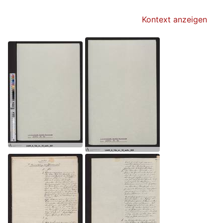
Kontext anzeigen