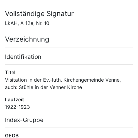
Vollständige Signatur
LkAH, A 12e, Nr. 10
Verzeichnung
Identifikation
Titel
Visitation in der Ev.-luth. Kirchengemeinde Venne, 
auch: Stühle in der Venner Kirche
Laufzeit
1922-1923
Index-Gruppe
GEOB