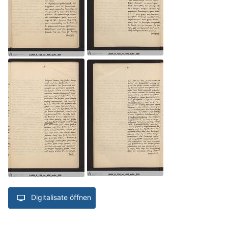
Digitalisate öffnen