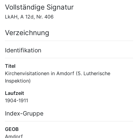
Vollständige Signatur
LkAH, A 12d, Nr. 406
Verzeichnung
Identifikation
Titel
Kirchenvisitationen in Amdorf (5. Lutherische 
Inspektion)
Laufzeit
1904-1911
Index-Gruppe
GEOB
Amdorf