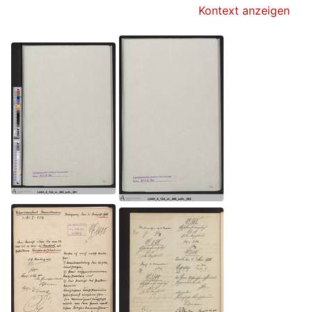
Kontext anzeigen