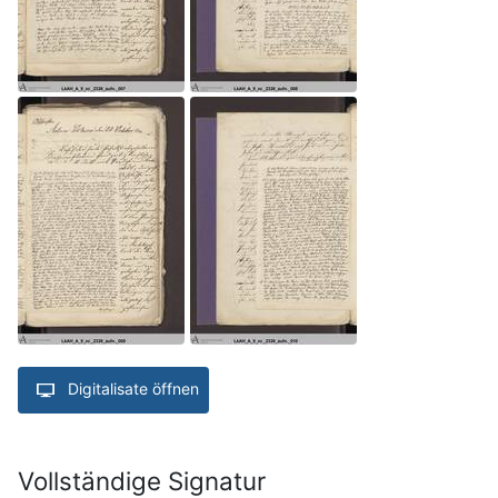
Digitalisate öffnen
Vollständige Signatur