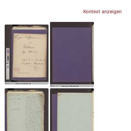
Kontext anzeigen