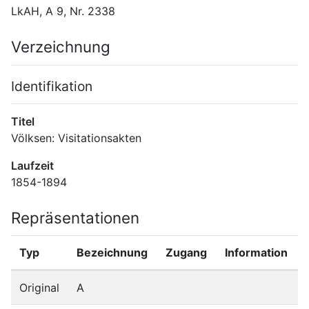
LkAH, A 9, Nr. 2338
Verzeichnung
Identifikation
Titel
Völksen: Visitationsakten
Laufzeit
1854-1894
Repräsentationen
Typ
Bezeichnung
Zugang
Information
Original
A