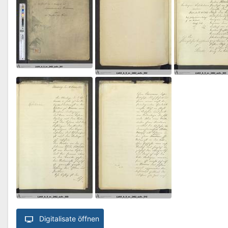
Digitalisate öffnen