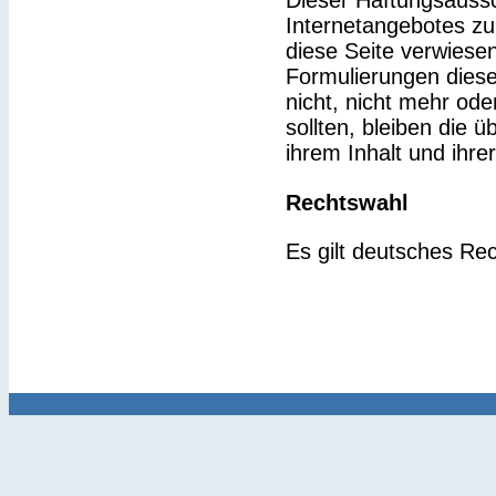
Dieser Haftungsaussch
Internetangebotes zu
diese Seite verwiesen
Formulierungen diese
nicht, nicht mehr ode
sollten, bleiben die 
ihrem Inhalt und ihre
Rechtswahl
Es gilt deutsches Rec