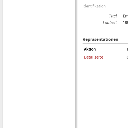
Identifikation
Titel
Em
Laufzeit
18
Repräsentationen
Aktion
Detailseite