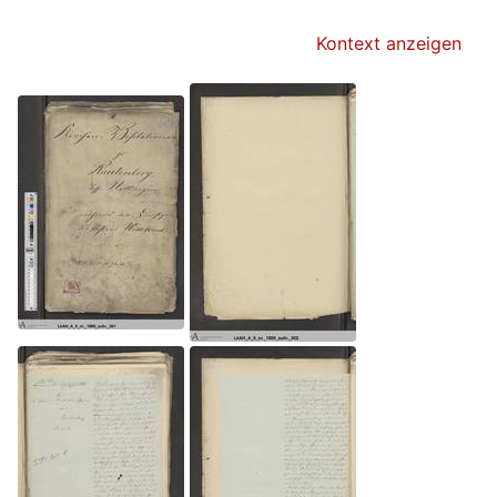
Kontext anzeigen