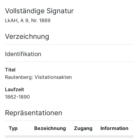
Vollständige Signatur
LkAH, A 9, Nr. 1869
Verzeichnung
Identifikation
Titel
Rautenberg: Visitationsakten
Laufzeit
1862-1890
Repräsentationen
Typ
Bezeichnung
Zugang
Information