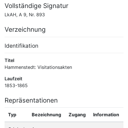
Vollständige Signatur
LkAH, A 9, Nr. 893
Verzeichnung
Identifikation
Titel
Hammenstedt: Visitationsakten
Laufzeit
1853-1865
Repräsentationen
Typ
Bezeichnung
Zugang
Information