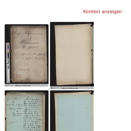
Kontext anzeigen