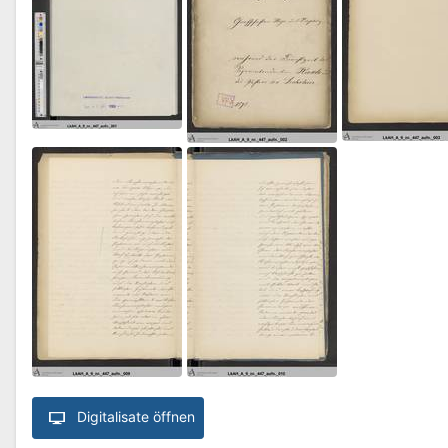
Digitalisate öffnen