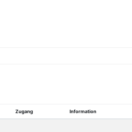
Zugang
Information