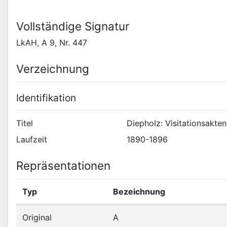
Vollständige Signatur
LkAH, A 9, Nr. 447
Verzeichnung
Identifikation
Titel
Diepholz: Visitationsakten
Laufzeit
1890-1896
Repräsentationen
Typ
Bezeichnung
Original
A