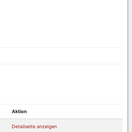
Aktion
Detailseite anzeigen