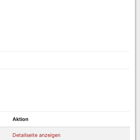
Aktion
Detailseite anzeigen