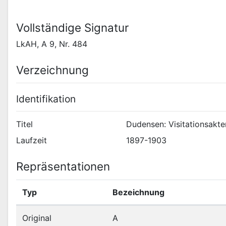
Vollständige Signatur
LkAH, A 9, Nr. 484
Verzeichnung
Identifikation
Titel
Dudensen: Visitationsakte
Laufzeit
1897-1903
Repräsentationen
Typ
Bezeichnung
Original
A