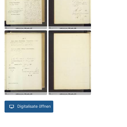
Digitalisate öffnen