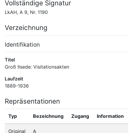
Vollständige Signatur
LkAH, A 9, Nr. 1190
Verzeichnung
Identifikation
Titel
Groß Ilsede: Visitationsakten
Laufzeit
1889-1936
Repräsentationen
Typ
Bezeichnung
Zugang
Information
Original
A