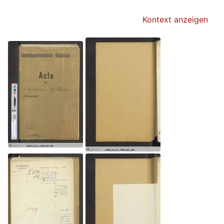
Kontext anzeigen